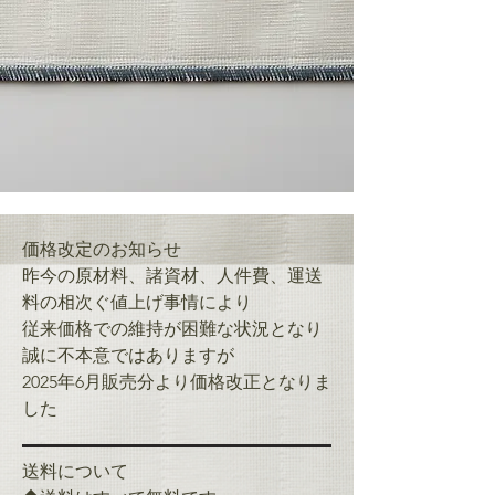
価格改定のお知らせ
昨今の原材料、諸資材、人件費、運送
料の相次ぐ値上げ事情により
従来価格での維持が困難な状況となり
誠に不本意ではありますが
2025年6月販売分より価格改正となりま
した
送料について