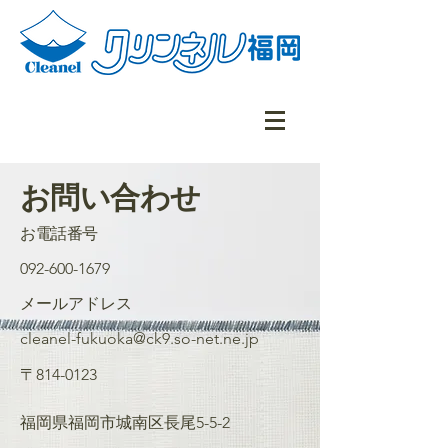
​お問い合わせ
お電話番号
092-600-1679
メールアドレス
​cleanel-fukuoka@ck9.so-net.ne.jp
〒814-0123
福岡県福岡市城南区長尾5-5-2